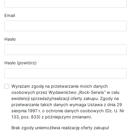
Email
Hasło
Hasło (powtórz)
Wyrażam zgodę na przetwarzanie moich danych
osobowych przez Wydawnictwo „Rock-Serwis” w celu
ewidencji sprzedaży/realizacji oferty zakupu. Zgody na
przetwarzanie takich danych wymaga Ustawa z dnia 29
sierpnia 1997 r. o ochronie danych osobowych (Dz. U. Nr
133, poz. 833) z późniejszymi zmianami.
Brak zgody uniemożliwia realizację oferty zakupu!