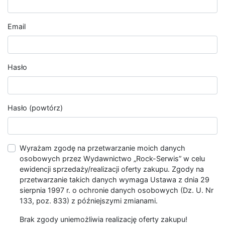
Email
Hasło
Hasło (powtórz)
Wyrażam zgodę na przetwarzanie moich danych
osobowych przez Wydawnictwo „Rock-Serwis” w celu
ewidencji sprzedaży/realizacji oferty zakupu. Zgody na
przetwarzanie takich danych wymaga Ustawa z dnia 29
sierpnia 1997 r. o ochronie danych osobowych (Dz. U. Nr
133, poz. 833) z późniejszymi zmianami.
Brak zgody uniemożliwia realizację oferty zakupu!