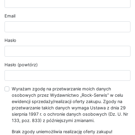
Email
Hasło
Hasło (powtórz)
Wyrażam zgodę na przetwarzanie moich danych
osobowych przez Wydawnictwo „Rock-Serwis” w celu
ewidencji sprzedaży/realizacji oferty zakupu. Zgody na
przetwarzanie takich danych wymaga Ustawa z dnia 29
sierpnia 1997 r. o ochronie danych osobowych (Dz. U. Nr
133, poz. 833) z późniejszymi zmianami.
Brak zgody uniemożliwia realizację oferty zakupu!