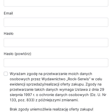
Email
Hasło
Hasło (powtórz)
Wyrażam zgodę na przetwarzanie moich danych
osobowych przez Wydawnictwo „Rock-Serwis” w celu
ewidencji sprzedaży/realizacji oferty zakupu. Zgody na
przetwarzanie takich danych wymaga Ustawa z dnia 29
sierpnia 1997 r. o ochronie danych osobowych (Dz. U. Nr
133, poz. 833) z późniejszymi zmianami.
Brak zgody uniemożliwia realizację oferty zakupu!