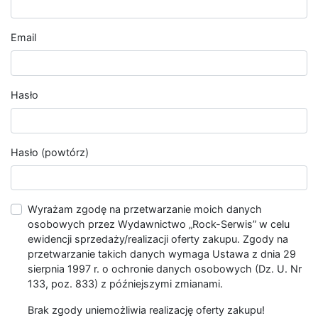
Email
Hasło
Hasło (powtórz)
Wyrażam zgodę na przetwarzanie moich danych
osobowych przez Wydawnictwo „Rock-Serwis” w celu
ewidencji sprzedaży/realizacji oferty zakupu. Zgody na
przetwarzanie takich danych wymaga Ustawa z dnia 29
sierpnia 1997 r. o ochronie danych osobowych (Dz. U. Nr
133, poz. 833) z późniejszymi zmianami.
Brak zgody uniemożliwia realizację oferty zakupu!