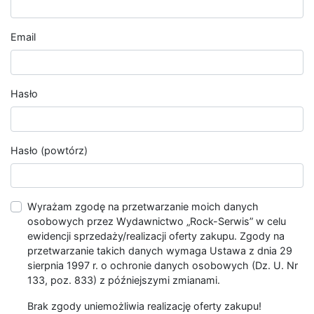
Email
Hasło
Hasło (powtórz)
Wyrażam zgodę na przetwarzanie moich danych
osobowych przez Wydawnictwo „Rock-Serwis” w celu
ewidencji sprzedaży/realizacji oferty zakupu. Zgody na
przetwarzanie takich danych wymaga Ustawa z dnia 29
sierpnia 1997 r. o ochronie danych osobowych (Dz. U. Nr
133, poz. 833) z późniejszymi zmianami.
Brak zgody uniemożliwia realizację oferty zakupu!