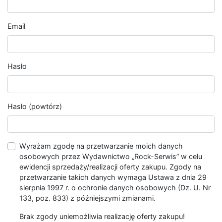
Email
Hasło
Hasło (powtórz)
Wyrażam zgodę na przetwarzanie moich danych
osobowych przez Wydawnictwo „Rock-Serwis” w celu
ewidencji sprzedaży/realizacji oferty zakupu. Zgody na
przetwarzanie takich danych wymaga Ustawa z dnia 29
sierpnia 1997 r. o ochronie danych osobowych (Dz. U. Nr
133, poz. 833) z późniejszymi zmianami.
Brak zgody uniemożliwia realizację oferty zakupu!