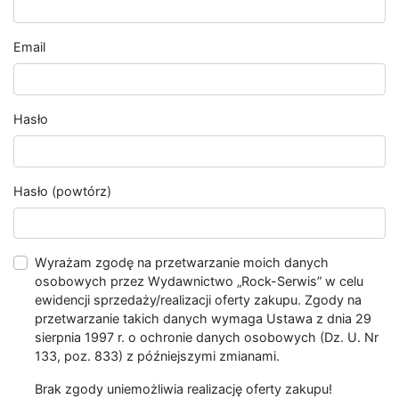
Email
Hasło
Hasło (powtórz)
Wyrażam zgodę na przetwarzanie moich danych
osobowych przez Wydawnictwo „Rock-Serwis” w celu
ewidencji sprzedaży/realizacji oferty zakupu. Zgody na
przetwarzanie takich danych wymaga Ustawa z dnia 29
sierpnia 1997 r. o ochronie danych osobowych (Dz. U. Nr
133, poz. 833) z późniejszymi zmianami.
Brak zgody uniemożliwia realizację oferty zakupu!