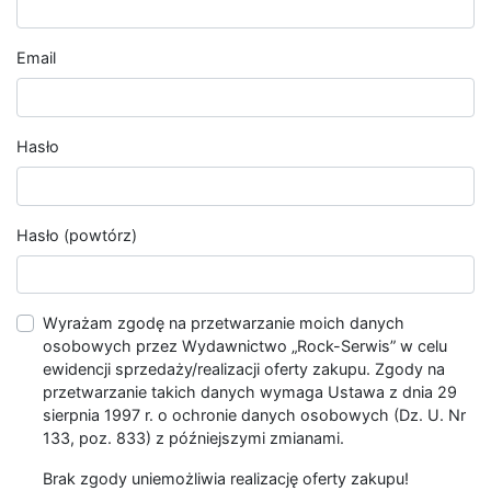
Email
Hasło
Hasło (powtórz)
Wyrażam zgodę na przetwarzanie moich danych
osobowych przez Wydawnictwo „Rock-Serwis” w celu
ewidencji sprzedaży/realizacji oferty zakupu. Zgody na
przetwarzanie takich danych wymaga Ustawa z dnia 29
sierpnia 1997 r. o ochronie danych osobowych (Dz. U. Nr
133, poz. 833) z późniejszymi zmianami.
Brak zgody uniemożliwia realizację oferty zakupu!