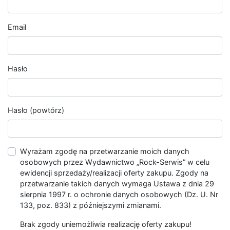
Email
Hasło
Hasło (powtórz)
Wyrażam zgodę na przetwarzanie moich danych
osobowych przez Wydawnictwo „Rock-Serwis” w celu
ewidencji sprzedaży/realizacji oferty zakupu. Zgody na
przetwarzanie takich danych wymaga Ustawa z dnia 29
sierpnia 1997 r. o ochronie danych osobowych (Dz. U. Nr
133, poz. 833) z późniejszymi zmianami.
Brak zgody uniemożliwia realizację oferty zakupu!