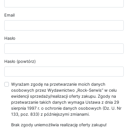
Email
Hasło
Hasło (powtórz)
Wyrażam zgodę na przetwarzanie moich danych
osobowych przez Wydawnictwo „Rock-Serwis” w celu
ewidencji sprzedaży/realizacji oferty zakupu. Zgody na
przetwarzanie takich danych wymaga Ustawa z dnia 29
sierpnia 1997 r. o ochronie danych osobowych (Dz. U. Nr
133, poz. 833) z późniejszymi zmianami.
Brak zgody uniemożliwia realizację oferty zakupu!