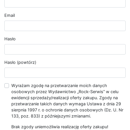
Email
Hasło
Hasło (powtórz)
Wyrażam zgodę na przetwarzanie moich danych
osobowych przez Wydawnictwo „Rock-Serwis” w celu
ewidencji sprzedaży/realizacji oferty zakupu. Zgody na
przetwarzanie takich danych wymaga Ustawa z dnia 29
sierpnia 1997 r. o ochronie danych osobowych (Dz. U. Nr
133, poz. 833) z późniejszymi zmianami.
Brak zgody uniemożliwia realizację oferty zakupu!