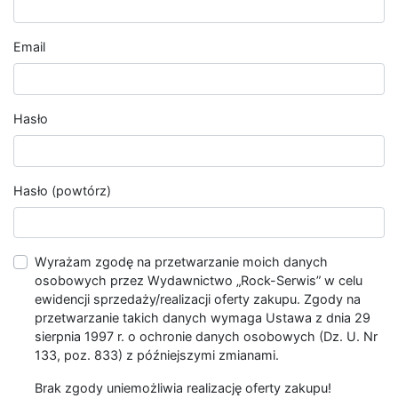
Email
Hasło
Hasło (powtórz)
Wyrażam zgodę na przetwarzanie moich danych
osobowych przez Wydawnictwo „Rock-Serwis” w celu
ewidencji sprzedaży/realizacji oferty zakupu. Zgody na
przetwarzanie takich danych wymaga Ustawa z dnia 29
sierpnia 1997 r. o ochronie danych osobowych (Dz. U. Nr
133, poz. 833) z późniejszymi zmianami.
Brak zgody uniemożliwia realizację oferty zakupu!