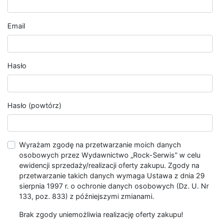
Email
Hasło
Hasło (powtórz)
Wyrażam zgodę na przetwarzanie moich danych
osobowych przez Wydawnictwo „Rock-Serwis” w celu
ewidencji sprzedaży/realizacji oferty zakupu. Zgody na
przetwarzanie takich danych wymaga Ustawa z dnia 29
sierpnia 1997 r. o ochronie danych osobowych (Dz. U. Nr
133, poz. 833) z późniejszymi zmianami.
Brak zgody uniemożliwia realizację oferty zakupu!