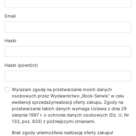
Email
Hasło
Hasło (powtórz)
Wyrażam zgodę na przetwarzanie moich danych
osobowych przez Wydawnictwo „Rock-Serwis” w celu
ewidencji sprzedaży/realizacji oferty zakupu. Zgody na
przetwarzanie takich danych wymaga Ustawa z dnia 29
sierpnia 1997 r. o ochronie danych osobowych (Dz. U. Nr
133, poz. 833) z późniejszymi zmianami.
Brak zgody uniemożliwia realizację oferty zakupu!