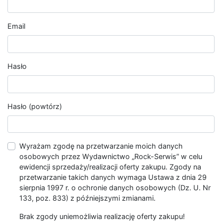
Email
Hasło
Hasło (powtórz)
Wyrażam zgodę na przetwarzanie moich danych
osobowych przez Wydawnictwo „Rock-Serwis” w celu
ewidencji sprzedaży/realizacji oferty zakupu. Zgody na
przetwarzanie takich danych wymaga Ustawa z dnia 29
sierpnia 1997 r. o ochronie danych osobowych (Dz. U. Nr
133, poz. 833) z późniejszymi zmianami.
Brak zgody uniemożliwia realizację oferty zakupu!