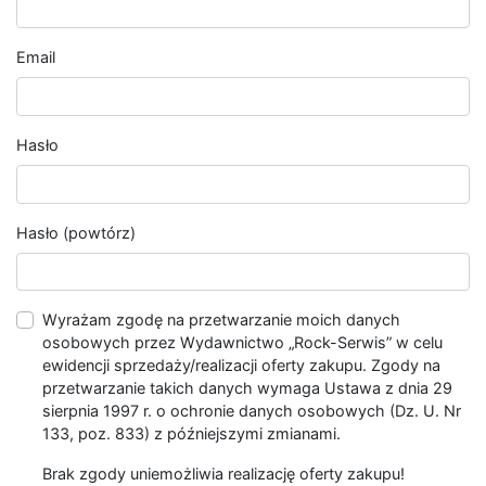
Email
Hasło
Hasło (powtórz)
Wyrażam zgodę na przetwarzanie moich danych
osobowych przez Wydawnictwo „Rock-Serwis” w celu
ewidencji sprzedaży/realizacji oferty zakupu. Zgody na
przetwarzanie takich danych wymaga Ustawa z dnia 29
sierpnia 1997 r. o ochronie danych osobowych (Dz. U. Nr
133, poz. 833) z późniejszymi zmianami.
Brak zgody uniemożliwia realizację oferty zakupu!