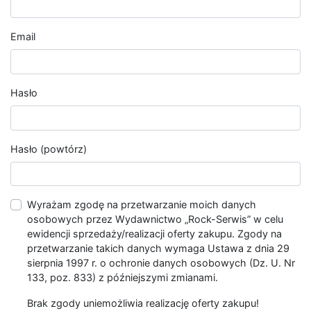
Email
Hasło
Hasło (powtórz)
Wyrażam zgodę na przetwarzanie moich danych
osobowych przez Wydawnictwo „Rock-Serwis” w celu
ewidencji sprzedaży/realizacji oferty zakupu. Zgody na
przetwarzanie takich danych wymaga Ustawa z dnia 29
sierpnia 1997 r. o ochronie danych osobowych (Dz. U. Nr
133, poz. 833) z późniejszymi zmianami.
Brak zgody uniemożliwia realizację oferty zakupu!