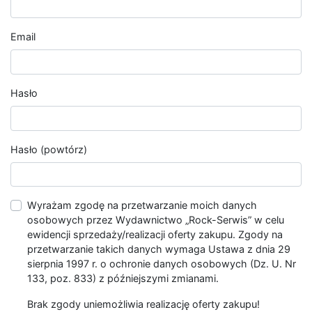
Email
Hasło
Hasło (powtórz)
Wyrażam zgodę na przetwarzanie moich danych
osobowych przez Wydawnictwo „Rock-Serwis” w celu
ewidencji sprzedaży/realizacji oferty zakupu. Zgody na
przetwarzanie takich danych wymaga Ustawa z dnia 29
sierpnia 1997 r. o ochronie danych osobowych (Dz. U. Nr
133, poz. 833) z późniejszymi zmianami.
Brak zgody uniemożliwia realizację oferty zakupu!