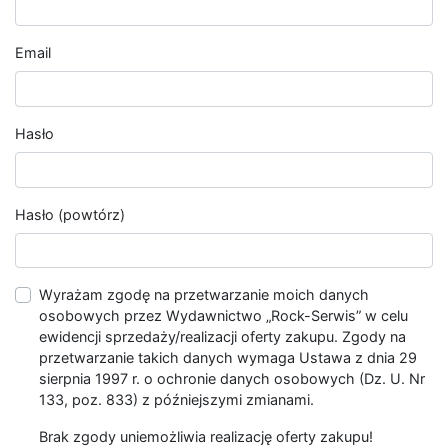
Email
Hasło
Hasło (powtórz)
Wyrażam zgodę na przetwarzanie moich danych
osobowych przez Wydawnictwo „Rock-Serwis” w celu
ewidencji sprzedaży/realizacji oferty zakupu. Zgody na
przetwarzanie takich danych wymaga Ustawa z dnia 29
sierpnia 1997 r. o ochronie danych osobowych (Dz. U. Nr
133, poz. 833) z późniejszymi zmianami.
Brak zgody uniemożliwia realizację oferty zakupu!