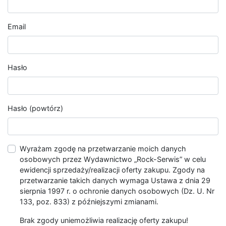
Email
Hasło
Hasło (powtórz)
Wyrażam zgodę na przetwarzanie moich danych
osobowych przez Wydawnictwo „Rock-Serwis” w celu
ewidencji sprzedaży/realizacji oferty zakupu. Zgody na
przetwarzanie takich danych wymaga Ustawa z dnia 29
sierpnia 1997 r. o ochronie danych osobowych (Dz. U. Nr
133, poz. 833) z późniejszymi zmianami.
Brak zgody uniemożliwia realizację oferty zakupu!