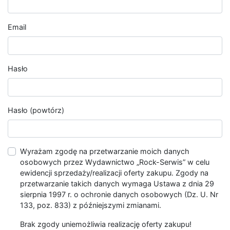
Email
Hasło
Hasło (powtórz)
Wyrażam zgodę na przetwarzanie moich danych
osobowych przez Wydawnictwo „Rock-Serwis” w celu
ewidencji sprzedaży/realizacji oferty zakupu. Zgody na
przetwarzanie takich danych wymaga Ustawa z dnia 29
sierpnia 1997 r. o ochronie danych osobowych (Dz. U. Nr
133, poz. 833) z późniejszymi zmianami.
Brak zgody uniemożliwia realizację oferty zakupu!