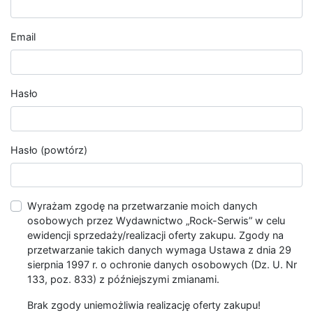
Email
Hasło
Hasło (powtórz)
Wyrażam zgodę na przetwarzanie moich danych
osobowych przez Wydawnictwo „Rock-Serwis” w celu
ewidencji sprzedaży/realizacji oferty zakupu. Zgody na
przetwarzanie takich danych wymaga Ustawa z dnia 29
sierpnia 1997 r. o ochronie danych osobowych (Dz. U. Nr
133, poz. 833) z późniejszymi zmianami.
Brak zgody uniemożliwia realizację oferty zakupu!